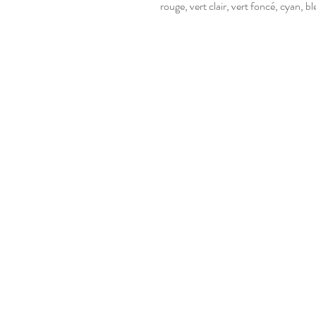
rouge, vert clair, vert foncé, cyan, b