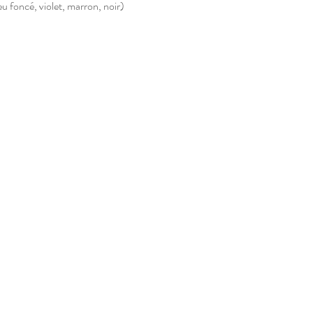
leu foncé, violet, marron, noir)