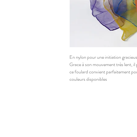
En nylon pour une initiation gracieuse
Grace à son mouvement très lent, il 
ce foulard convient parfaitement po
couleurs disponibles