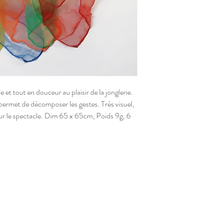
 et tout en douceur au plaisir de la jonglerie.
permet de décomposer les gestes. Très visuel,
ur le spectacle. Dim 65 x 65cm, Poids 9g, 6