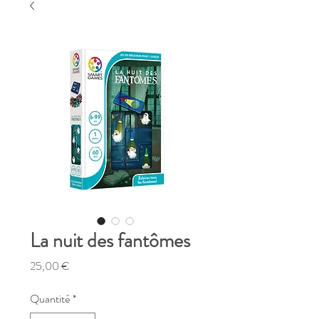
La nuit des fantômes
Prix
25,00 €
Quantité
*