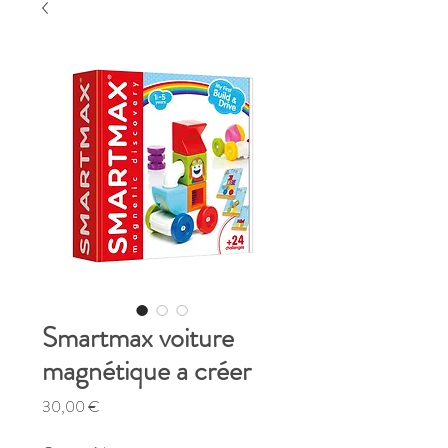
Smartmax voiture
magnétique a créer
Prix
30,00 €